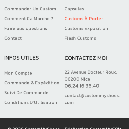
Commander Un Custom
Capsules
Comment Ca Marche ?
Customs À Porter
Foire aux questions
Customs Exposition
Contact
Flash Customs
INFOS UTILES
CONTACTEZ MOI
22 Avenue Docteur Roux,
Mon Compte
06200 Nice
Commande & Expédition
06.24.16.36.40
Suivi De Commande
contact@custommyshoes.
Conditions D’Utilisation
com