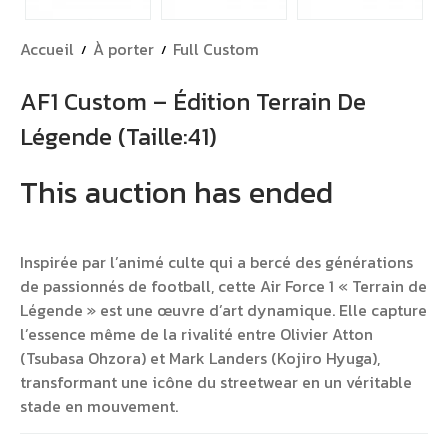
Accueil
À porter
Full Custom
AF1 Custom – Édition Terrain De
Légende (Taille:41)
This auction has ended
Inspirée par l’animé culte qui a bercé des générations
de passionnés de football, cette Air Force 1 « Terrain de
Légende » est une œuvre d’art dynamique. Elle capture
l’essence même de la rivalité entre Olivier Atton
(Tsubasa Ohzora) et Mark Landers (Kojiro Hyuga),
transformant une icône du streetwear en un véritable
stade en mouvement.