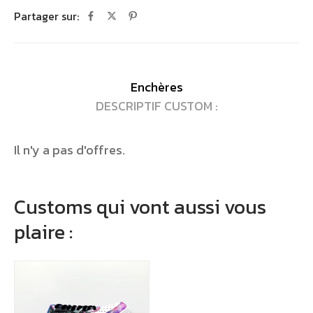
Partager sur:
Enchères
DESCRIPTIF CUSTOM :
Il n'y a pas d'offres.
Customs qui vont aussi vous
plaire :