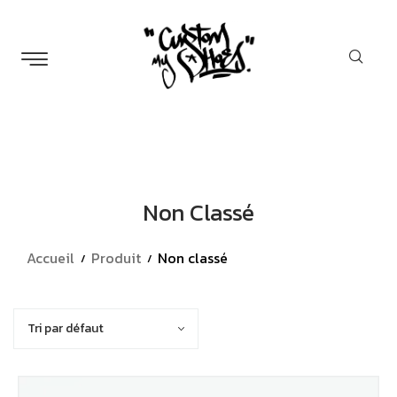
Non Classé
Accueil
Produit
Non classé