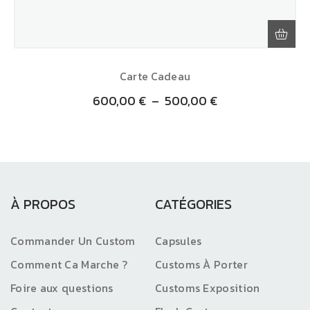
Carte Cadeau
600,00
€
–
500,00
€
À PROPOS
CATÉGORIES
Commander Un Custom
Capsules
Comment Ca Marche ?
Customs À Porter
Foire aux questions
Customs Exposition